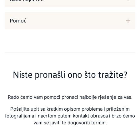
Pomoć
Niste pronašli ono što tražite?
Rado ćemo vam pomoći pronaći najbolje rješenje za vas.
Pošaljite upit sa kratkim opisom problema i priloženim
fotografijama i nacrtom putem kontakt obrasca i brzo ćemo
vam se javiti te dogovoriti termin.