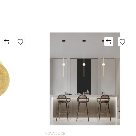
NOVA LUCE