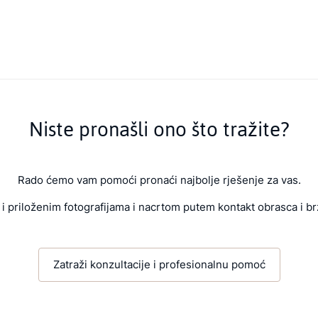
Niste pronašli ono što tražite?
Rado ćemo vam pomoći pronaći najbolje rješenje za vas.
i priloženim fotografijama i nacrtom putem kontakt obrasca i br
Zatraži konzultacije i profesionalnu pomoć