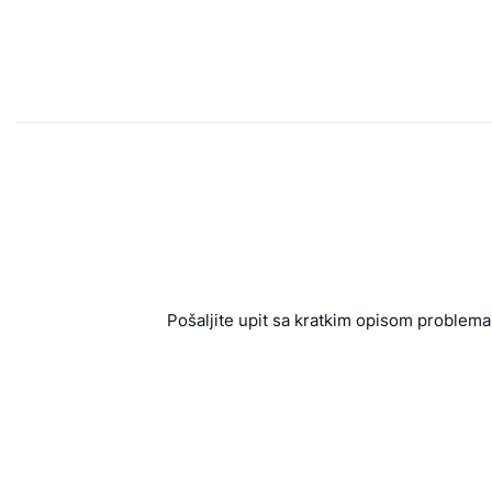
Pošaljite upit sa kratkim opisom problema 