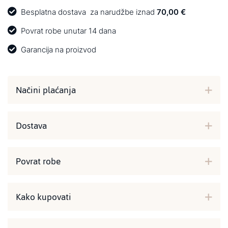
Besplatna dostava
za narudžbe iznad
70,00 €
Povrat robe unutar 14 dana
Garancija na proizvod
Načini plaćanja
Dostava
Povrat robe
Kako kupovati