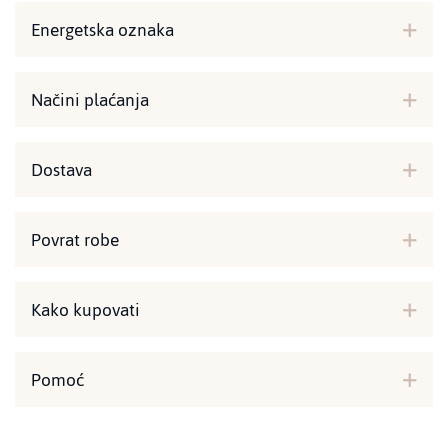
Energetska oznaka
Načini plaćanja
Dostava
Povrat robe
Kako kupovati
Pomoć