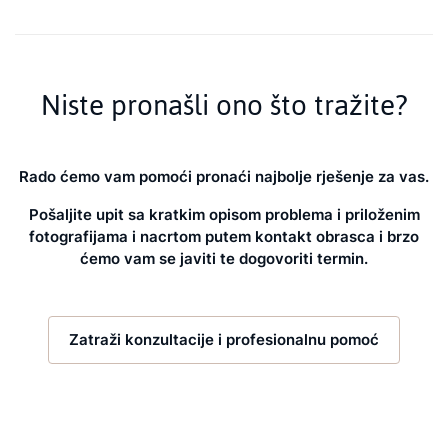
Niste pronašli ono što tražite?
Rado ćemo vam pomoći pronaći najbolje rješenje za vas.
Pošaljite upit sa kratkim opisom problema i priloženim
fotografijama i nacrtom putem kontakt obrasca i brzo
ćemo vam se javiti te dogovoriti termin.
Zatraži konzultacije i profesionalnu pomoć