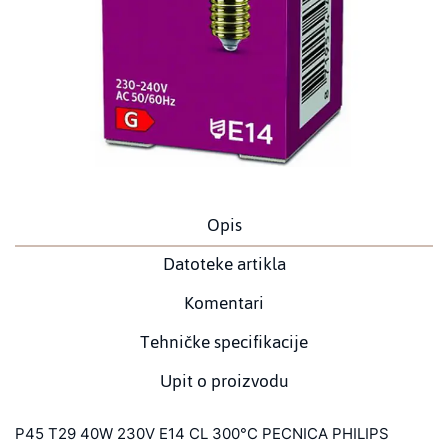
Opis
Datoteke artikla
Komentari
Tehničke specifikacije
Upit o proizvodu
P45 T29 40W 230V E14 CL 300°C PECNICA PHILIPS