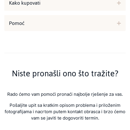
Kako kupovati
Pomoć
Niste pronašli ono što tražite?
Rado ćemo vam pomoći pronaći najbolje rješenje za vas.
Pošaljite upit sa kratkim opisom problema i priloženim
fotografijama i nacrtom putem kontakt obrasca i brzo ćemo
vam se javiti te dogovoriti termin.