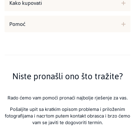
Kako kupovati
Pomoć
Niste pronašli ono što tražite?
Rado ćemo vam pomoći pronaći najbolje rješenje za vas.
Pošaljite upit sa kratkim opisom problema i priloženim
fotografijama i nacrtom putem kontakt obrasca i brzo ćemo
vam se javiti te dogovoriti termin.