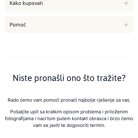
Kako kupovati
Pomoć
Niste pronašli ono što tražite?
Rado ćemo vam pomoći pronaći najbolje rješenje za vas.
Pošaljite upit sa kratkim opisom problema i priloženim
fotografijama i nacrtom putem kontakt obrasca i brzo ćemo
vam se javiti te dogovoriti termin.