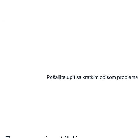
Pošaljite upit sa kratkim opisom problema 