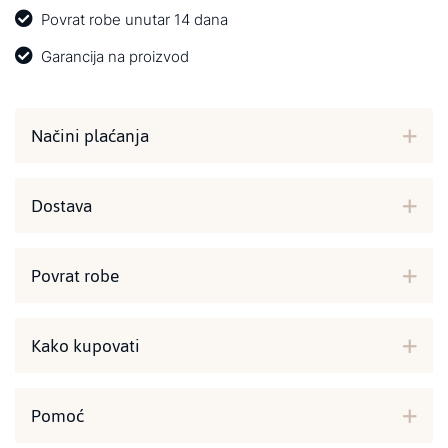
Povrat robe unutar 14 dana
Garancija na proizvod
Načini plaćanja
Dostava
Povrat robe
Kako kupovati
Pomoć