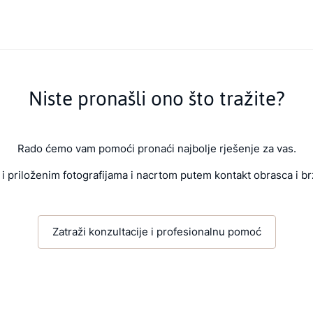
Niste pronašli ono što tražite?
Rado ćemo vam pomoći pronaći najbolje rješenje za vas.
i priloženim fotografijama i nacrtom putem kontakt obrasca i br
Zatraži konzultacije i profesionalnu pomoć