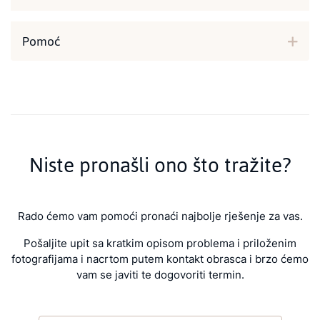
Pomoć
Niste pronašli ono što tražite?
Rado ćemo vam pomoći pronaći najbolje rješenje za vas.
Pošaljite upit sa kratkim opisom problema i priloženim
fotografijama i nacrtom putem kontakt obrasca i brzo ćemo
vam se javiti te dogovoriti termin.