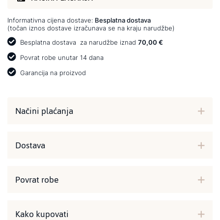
Informativna cijena dostave:
Besplatna dostava
(točan iznos dostave izračunava se na kraju narudžbe)
Besplatna dostava
za narudžbe iznad
70,00 €
Povrat robe unutar 14 dana
Garancija na proizvod
Načini plaćanja
Dostava
Povrat robe
Kako kupovati