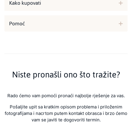
Kako kupovati
Pomoć
Niste pronašli ono što tražite?
Rado ćemo vam pomoći pronaći najbolje rješenje za vas.
Pošaljite upit sa kratkim opisom problema i priloženim
fotografijama i nacrtom putem kontakt obrasca i brzo ćemo
vam se javiti te dogovoriti termin.