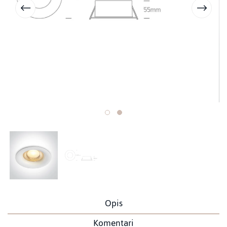
Opis
Komentari