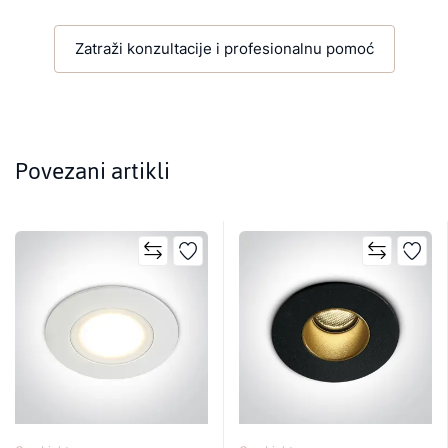
Zatraži konzultacije i profesionalnu pomoć
Povezani artikli