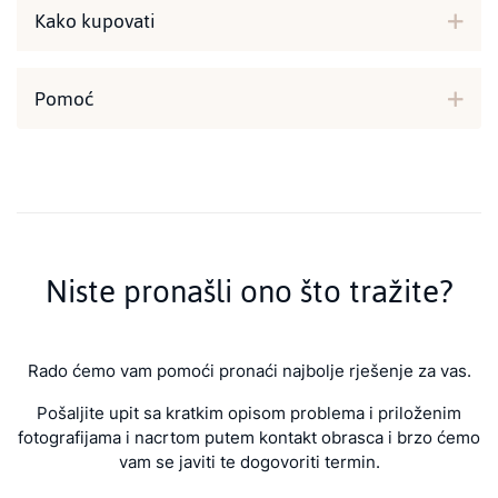
Kako kupovati
Pomoć
Niste pronašli ono što tražite?
Rado ćemo vam pomoći pronaći najbolje rješenje za vas.
Pošaljite upit sa kratkim opisom problema i priloženim
fotografijama i nacrtom putem kontakt obrasca i brzo ćemo
vam se javiti te dogovoriti termin.