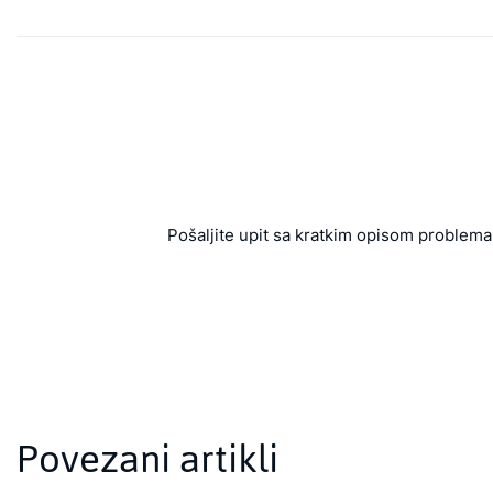
Pošaljite upit sa kratkim opisom problema 
Povezani artikli