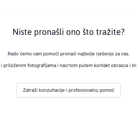
Niste pronašli ono što tražite?
Rado ćemo vam pomoći pronaći najbolje rješenje za vas.
i priloženim fotografijama i nacrtom putem kontakt obrasca i br
Zatraži konzultacije i profesionalnu pomoć