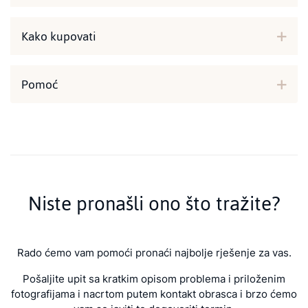
Kako kupovati
Pomoć
Niste pronašli ono što tražite?
Rado ćemo vam pomoći pronaći najbolje rješenje za vas.
Pošaljite upit sa kratkim opisom problema i priloženim
fotografijama i nacrtom putem kontakt obrasca i brzo ćemo