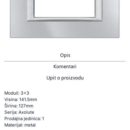
Opis
Komentari
Upit o proizvodu
Moduli: 3+3
Visina: 141.5mm
Širina: 127mm
Serija: Axolute
Prodajna jedinica: 1
Materijal: metal