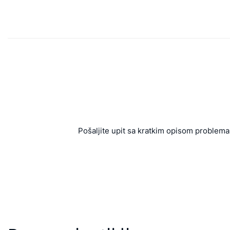
Pošaljite upit sa kratkim opisom problema 