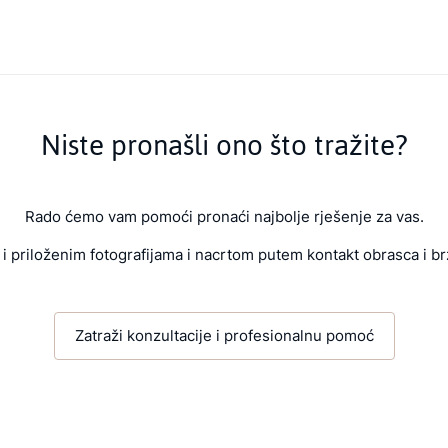
Niste pronašli ono što tražite?
Rado ćemo vam pomoći pronaći najbolje rješenje za vas.
i priloženim fotografijama i nacrtom putem kontakt obrasca i br
Zatraži konzultacije i profesionalnu pomoć