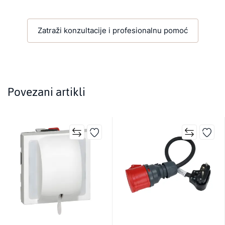
Zatraži konzultacije i profesionalnu pomoć
Povezani artikli