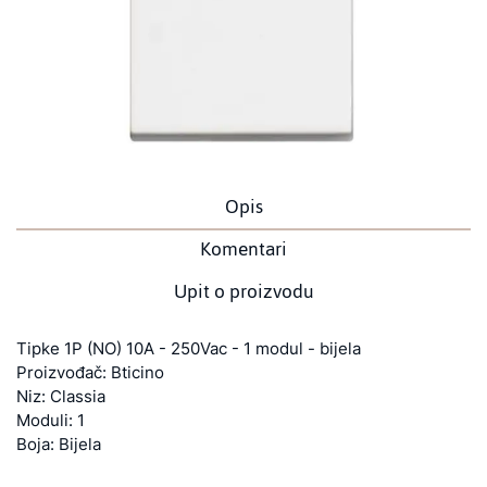
Opis
Komentari
Upit o proizvodu
Tipke 1P (NO) 10A - 250Vac - 1 modul - bijela
Proizvođač: Bticino
Niz: Classia
Moduli: 1
Boja: Bijela