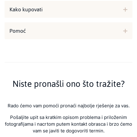
Kako kupovati
Pomoć
Niste pronašli ono što tražite?
Rado ćemo vam pomoći pronaći najbolje rješenje za vas.
Pošaljite upit sa kratkim opisom problema i priloženim
fotografijama i nacrtom putem kontakt obrasca i brzo ćemo
vam se javiti te dogovoriti termin.