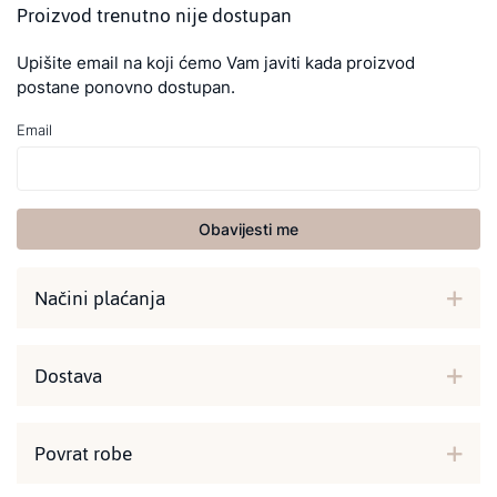
Proizvod trenutno nije dostupan
Upišite email na koji ćemo Vam javiti kada proizvod
postane ponovno dostupan.
Email
Obavijesti me
Načini plaćanja
Dostava
Povrat robe