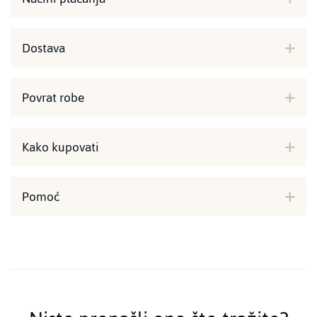
Dostava
Povrat robe
Kako kupovati
Pomoć