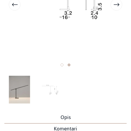
Opis
Komentari