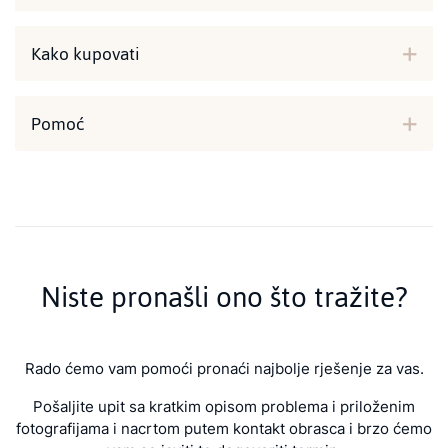
Kako kupovati
Pomoć
Niste pronašli ono što tražite?
Rado ćemo vam pomoći pronaći najbolje rješenje za vas.
Pošaljite upit sa kratkim opisom problema i priloženim
fotografijama i nacrtom putem kontakt obrasca i brzo ćemo