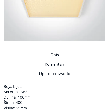
Opis
Komentari
Upit o proizvodu
Boja: bijela
Materijal: ABS
Duljina: 400mm
Širina: 400mm
Visina: 25mm