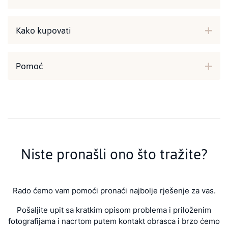
Kako kupovati
Pomoć
Niste pronašli ono što tražite?
Rado ćemo vam pomoći pronaći najbolje rješenje za vas.
Pošaljite upit sa kratkim opisom problema i priloženim
fotografijama i nacrtom putem kontakt obrasca i brzo ćemo