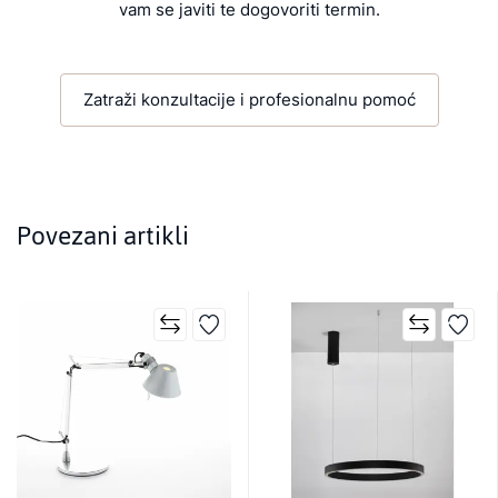
vam se javiti te dogovoriti termin.
Zatraži konzultacije i profesionalnu pomoć
Povezani artikli