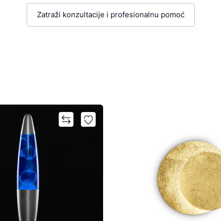
Zatraži konzultacije i profesionalnu pomoć