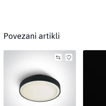
Povezani artikli