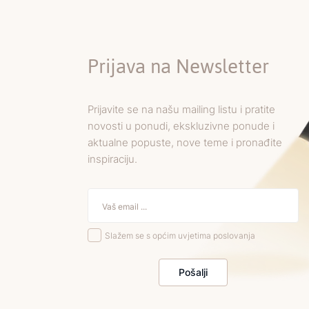
Prijava na Newsletter
Prijavite se na našu mailing listu i pratite
novosti u ponudi, ekskluzivne ponude i
aktualne popuste, nove teme i pronađite
inspiraciju.
Slažem se s općim uvjetima poslovanja
Pošalji