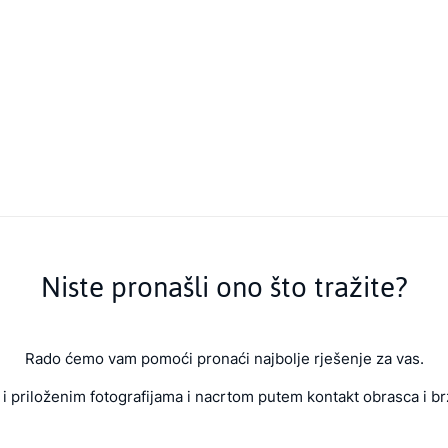
Niste pronašli ono što tražite?
Rado ćemo vam pomoći pronaći najbolje rješenje za vas.
i priloženim fotografijama i nacrtom putem kontakt obrasca i br