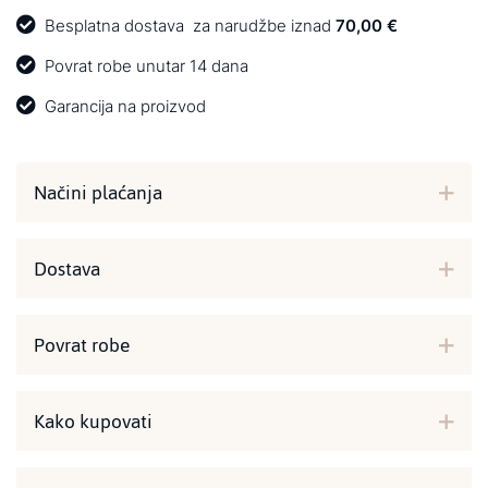
Besplatna dostava
za narudžbe iznad
70,00 €
Povrat robe unutar 14 dana
Garancija na proizvod
Načini plaćanja
Dostava
Povrat robe
Kako kupovati