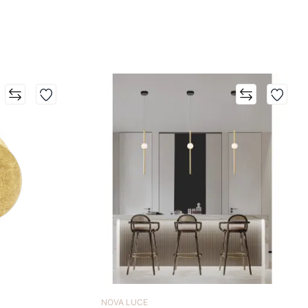
NOVA LUCE