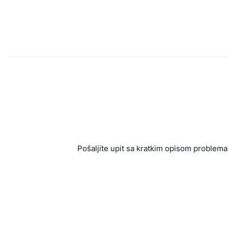
Pošaljite upit sa kratkim opisom problema 