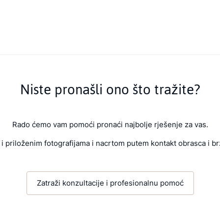
Niste pronašli ono što tražite?
Rado ćemo vam pomoći pronaći najbolje rješenje za vas.
i priloženim fotografijama i nacrtom putem kontakt obrasca i br
Zatraži konzultacije i profesionalnu pomoć