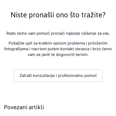
Niste pronašli ono što tražite?
Rado ćemo vam pomoći pronaći najbolje rješenje za vas.
Pošaljite upit sa kratkim opisom problema i priloženim
fotografijama i nacrtom putem kontakt obrasca i brzo ćemo
vam se javiti te dogovoriti termin.
Zatraži konzultacije i profesionalnu pomoć
Povezani artikli