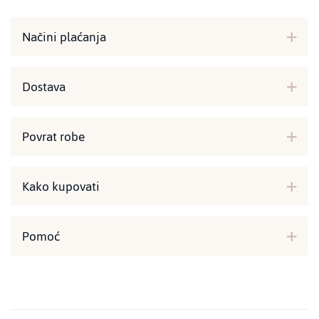
Načini plaćanja
Dostava
Povrat robe
Kako kupovati
Pomoć