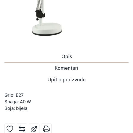
Opis
Komentari
Upit o proizvodu
Grlo: E27
Snaga: 40 W
Boja: bijela