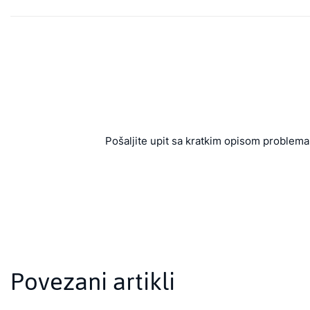
Pošaljite upit sa kratkim opisom problema 
Povezani artikli