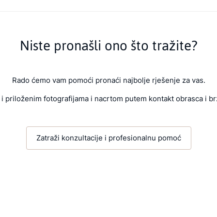
Niste pronašli ono što tražite?
Rado ćemo vam pomoći pronaći najbolje rješenje za vas.
i priloženim fotografijama i nacrtom putem kontakt obrasca i br
Zatraži konzultacije i profesionalnu pomoć