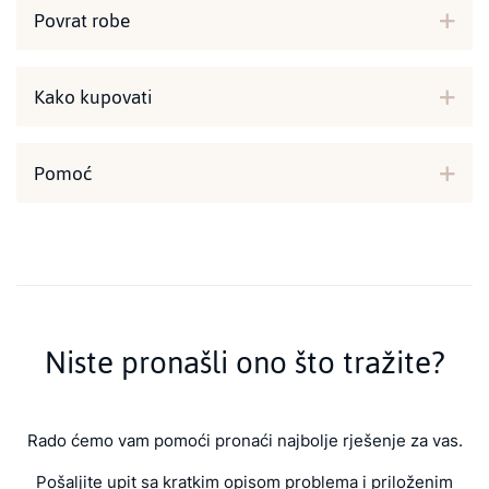
Povrat robe
Kako kupovati
Pomoć
Niste pronašli ono što tražite?
Rado ćemo vam pomoći pronaći najbolje rješenje za vas.
Pošaljite upit sa kratkim opisom problema i priloženim