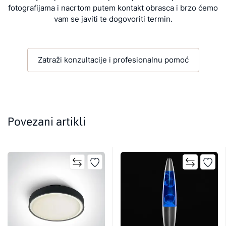
fotografijama i nacrtom putem kontakt obrasca i brzo ćemo
vam se javiti te dogovoriti termin.
Zatraži konzultacije i profesionalnu pomoć
Povezani artikli