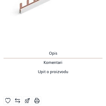
Opis
Komentari
Upit o proizvodu