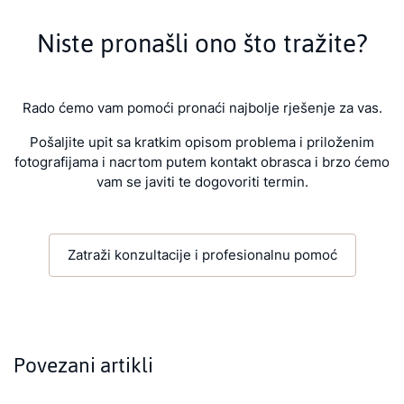
Niste pronašli ono što tražite?
Rado ćemo vam pomoći pronaći najbolje rješenje za vas.
Pošaljite upit sa kratkim opisom problema i priloženim
fotografijama i nacrtom putem kontakt obrasca i brzo ćemo
vam se javiti te dogovoriti termin.
Zatraži konzultacije i profesionalnu pomoć
Povezani artikli