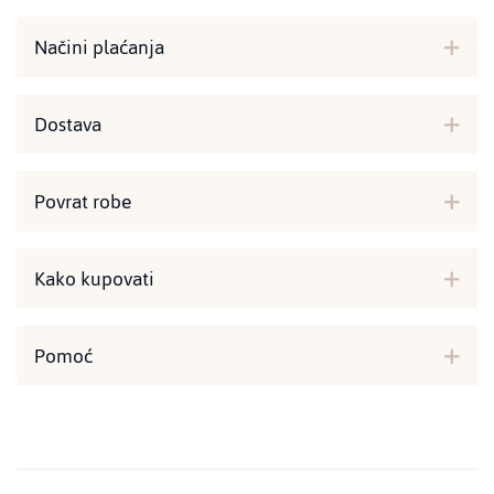
Načini plaćanja
Dostava
Povrat robe
Kako kupovati
Pomoć