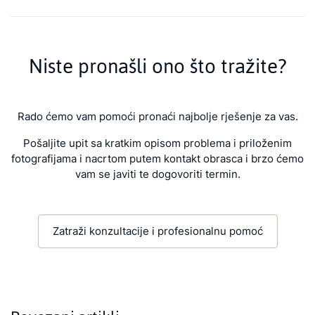
Niste pronašli ono što tražite?
Rado ćemo vam pomoći pronaći najbolje rješenje za vas.
Pošaljite upit sa kratkim opisom problema i priloženim
fotografijama i nacrtom putem kontakt obrasca i brzo ćemo
vam se javiti te dogovoriti termin.
Zatraži konzultacije i profesionalnu pomoć