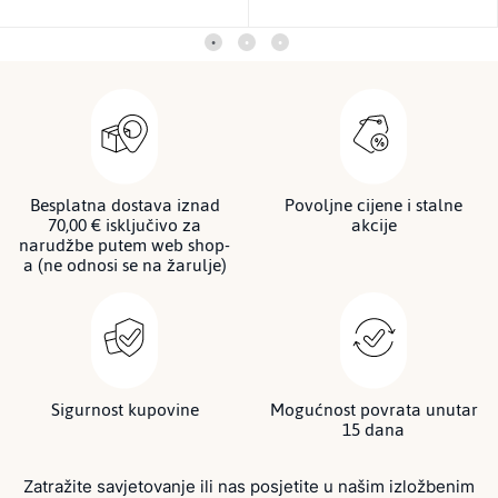
Besplatna dostava iznad
Povoljne cijene i stalne
70,00 € isključivo za
akcije
narudžbe putem web shop-
a (ne odnosi se na žarulje)
Sigurnost kupovine
Mogućnost povrata unutar
15 dana
Zatražite savjetovanje ili nas posjetite u našim izložbenim