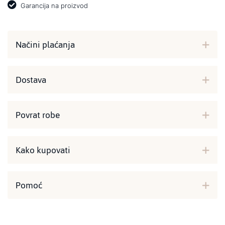
Garancija na proizvod
Načini plaćanja
Dostava
Povrat robe
Kako kupovati
Pomoć