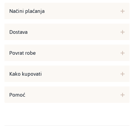
Načini plaćanja
Dostava
Povrat robe
Kako kupovati
Pomoć