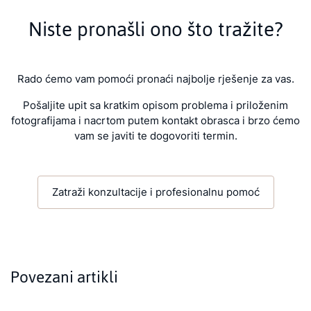
Niste pronašli ono što tražite?
Rado ćemo vam pomoći pronaći najbolje rješenje za vas.
Pošaljite upit sa kratkim opisom problema i priloženim
fotografijama i nacrtom putem kontakt obrasca i brzo ćemo
vam se javiti te dogovoriti termin.
Zatraži konzultacije i profesionalnu pomoć
Povezani artikli