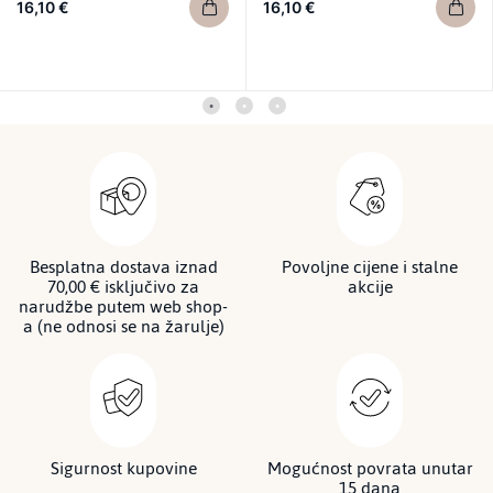
16,10 €
16,10 €
Besplatna dostava iznad
Povoljne cijene i stalne
70,00 € isključivo za
akcije
narudžbe putem web shop-
a (ne odnosi se na žarulje)
Sigurnost kupovine
Mogućnost povrata unutar
15 dana