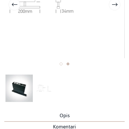
Opis
Komentari