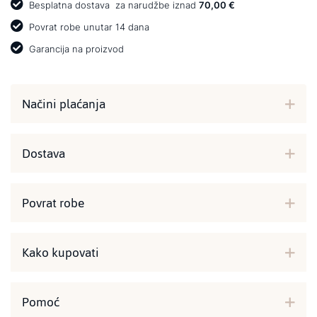
Besplatna dostava
za narudžbe iznad
70,00 €
Povrat robe unutar 14 dana
Garancija na proizvod
Načini plaćanja
Dostava
Povrat robe
Kako kupovati
Pomoć