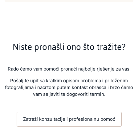
Niste pronašli ono što tražite?
Rado ćemo vam pomoći pronaći najbolje rješenje za vas.
Pošaljite upit sa kratkim opisom problema i priloženim
fotografijama i nacrtom putem kontakt obrasca i brzo ćemo
vam se javiti te dogovoriti termin.
Zatraži konzultacije i profesionalnu pomoć