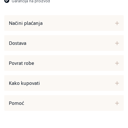
Garancija na proizvod
Načini plaćanja
Dostava
Povrat robe
Kako kupovati
Pomoć