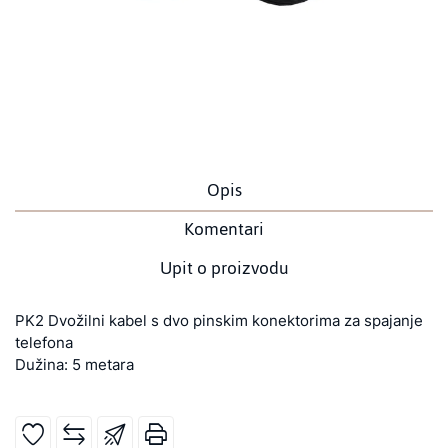
Opis
Komentari
Upit o proizvodu
PK2 Dvožilni kabel s dvo pinskim konektorima za spajanje
telefona
Dužina: 5 metara