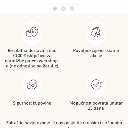
Besplatna dostava iznad
Povoljne cijene i stalne
70,00 € isključivo za
akcije
narudžbe putem web shop-
a (ne odnosi se na žarulje)
Sigurnost kupovine
Mogućnost povrata unutar
15 dana
Zatražite savjetovanje ili nas posjetite u našim izložbenim