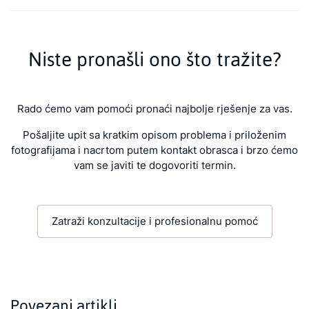
Niste pronašli ono što tražite?
Rado ćemo vam pomoći pronaći najbolje rješenje za vas.
Pošaljite upit sa kratkim opisom problema i priloženim
fotografijama i nacrtom putem kontakt obrasca i brzo ćemo
vam se javiti te dogovoriti termin.
Zatraži konzultacije i profesionalnu pomoć
Povezani artikli