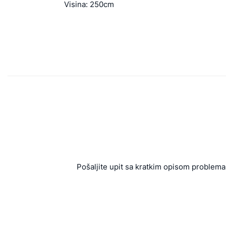
Visina: 250cm
Pošaljite upit sa kratkim opisom problema 