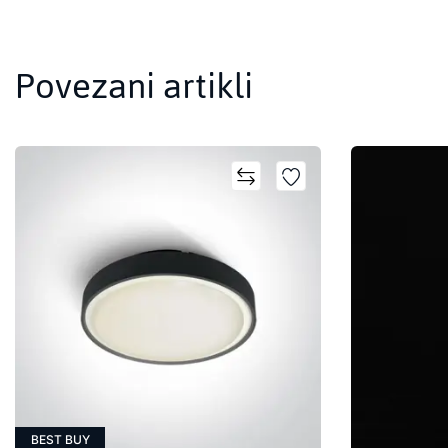
Povezani artikli
BEST BUY