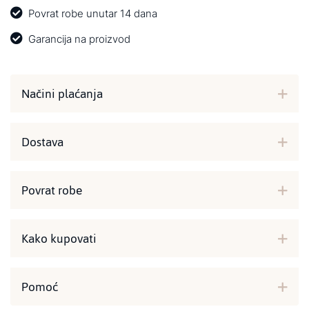
Povrat robe unutar 14 dana
Garancija na proizvod
Načini plaćanja
Dostava
Povrat robe
Kako kupovati
Pomoć