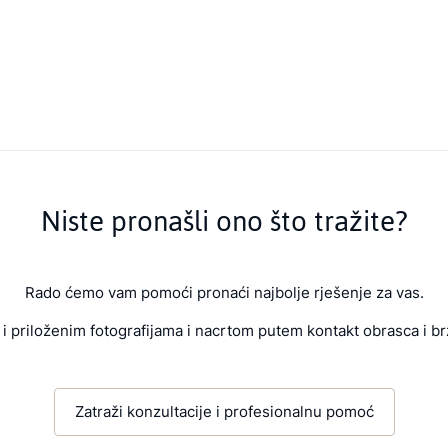
Niste pronašli ono što tražite?
Rado ćemo vam pomoći pronaći najbolje rješenje za vas.
i priloženim fotografijama i nacrtom putem kontakt obrasca i br
Zatraži konzultacije i profesionalnu pomoć