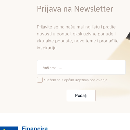
Prijava na Newsletter
Prijavite se na našu mailing listu i pratite
novosti u ponudi, ekskluzivne ponude i
aktualne popuste, nove teme i pronađite
inspiraciju.
Slažem se s općim uvjetima poslovanja
Pošalji