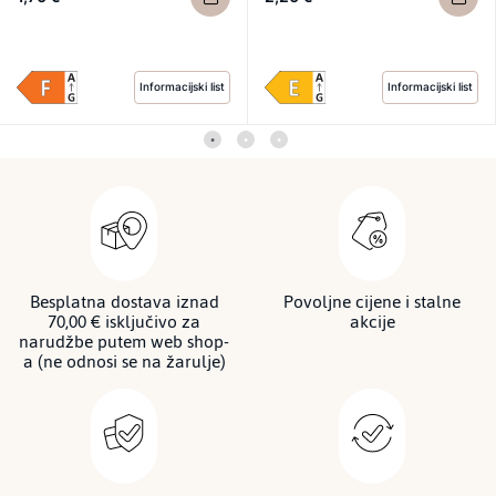
Informacijski list
Informacijski list
Besplatna dostava iznad
Povoljne cijene i stalne
70,00 € isključivo za
akcije
narudžbe putem web shop-
a (ne odnosi se na žarulje)