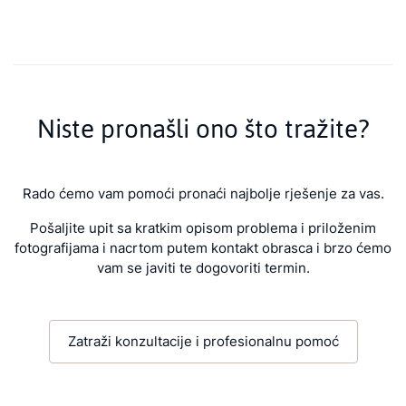
Niste pronašli ono što tražite?
Rado ćemo vam pomoći pronaći najbolje rješenje za vas.
Pošaljite upit sa kratkim opisom problema i priloženim
fotografijama i nacrtom putem kontakt obrasca i brzo ćemo
vam se javiti te dogovoriti termin.
Zatraži konzultacije i profesionalnu pomoć