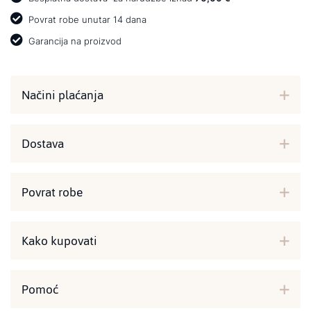
Povrat robe unutar 14 dana
Garancija na proizvod
Načini plaćanja
Dostava
Povrat robe
Kako kupovati
Pomoć