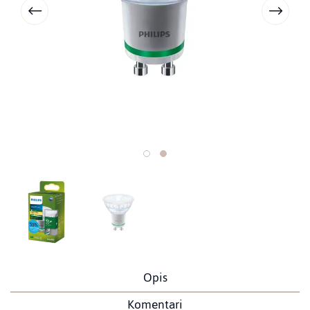
Opis
Komentari