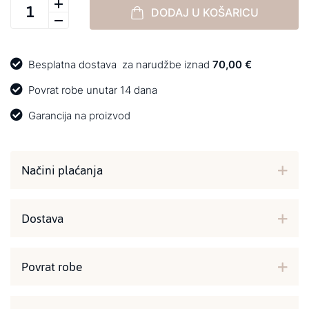
DODAJ U KOŠARICU
Besplatna dostava
za narudžbe iznad
70,00 €
Povrat robe unutar 14 dana
Garancija na proizvod
Načini plaćanja
Dostava
Povrat robe