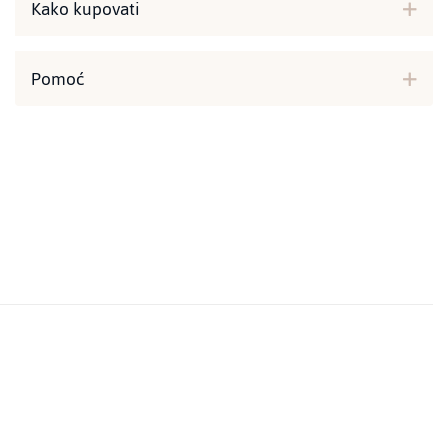
Kako kupovati
Pomoć