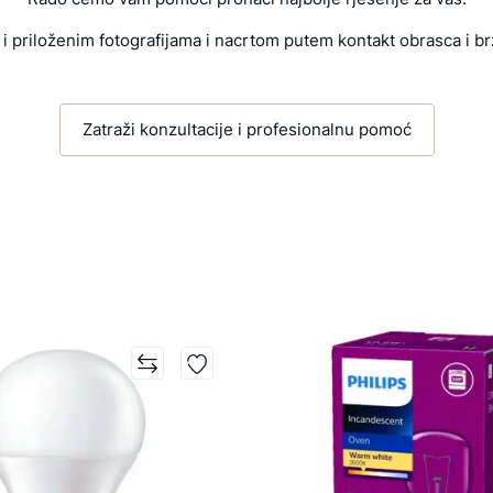
i priloženim fotografijama i nacrtom putem kontakt obrasca i br
Zatraži konzultacije i profesionalnu pomoć