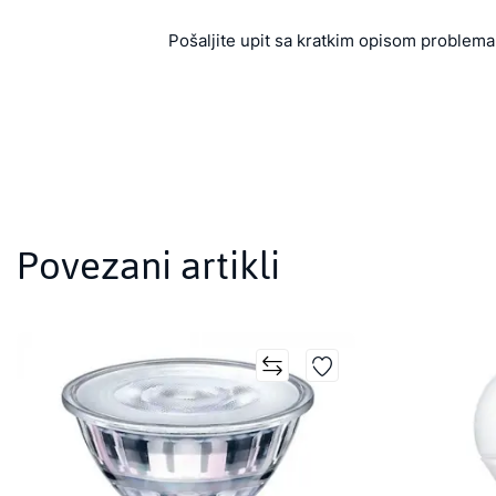
Pošaljite upit sa kratkim opisom problema 
Povezani artikli