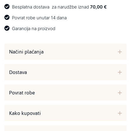
Besplatna dostava
za narudžbe iznad
70,00 €
Povrat robe unutar 14 dana
Garancija na proizvod
Načini plaćanja
Dostava
Povrat robe
Kako kupovati