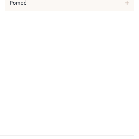
Pomoć