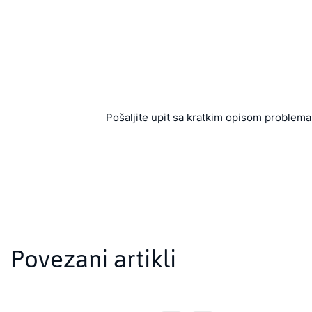
Pošaljite upit sa kratkim opisom problema 
Povezani artikli