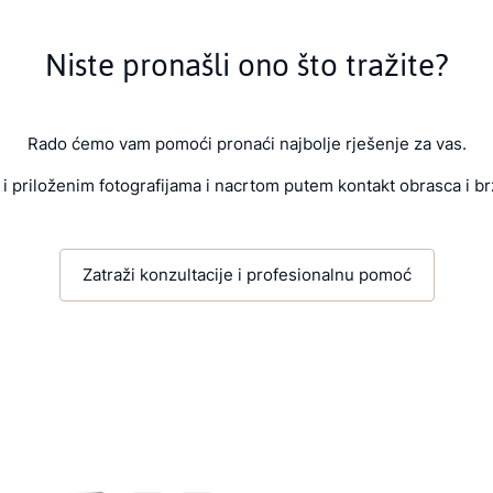
Niste pronašli ono što tražite?
Rado ćemo vam pomoći pronaći najbolje rješenje za vas.
i priloženim fotografijama i nacrtom putem kontakt obrasca i br
Zatraži konzultacije i profesionalnu pomoć