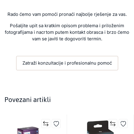
Rado ćemo vam pomoći pronaći najbolje rješenje za vas.
Pošaljite upit sa kratkim opisom problema i priloženim
fotografijama i nacrtom putem kontakt obrasca i brzo ćemo
vam se javiti te dogovoriti termin.
Zatraži konzultacije i profesionalnu pomoć
Povezani artikli