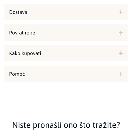
Dostava
Povrat robe
Kako kupovati
Pomoć
Niste pronašli ono što tražite?