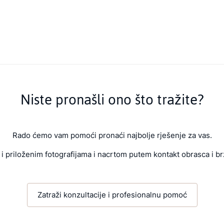
Niste pronašli ono što tražite?
Rado ćemo vam pomoći pronaći najbolje rješenje za vas.
i priloženim fotografijama i nacrtom putem kontakt obrasca i br
Zatraži konzultacije i profesionalnu pomoć