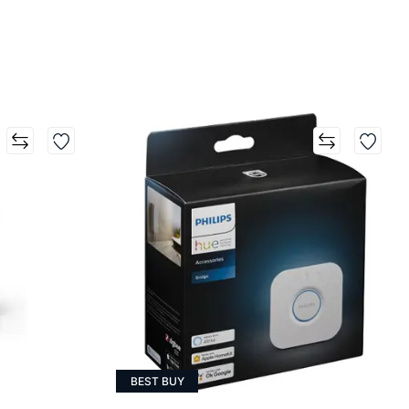
BEST BUY