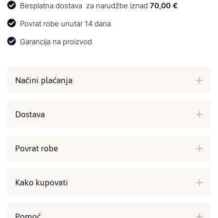
Besplatna dostava
za narudžbe iznad
70,00 €
Povrat robe unutar 14 dana
Garancija na proizvod
Načini plaćanja
Dostava
Povrat robe
Kako kupovati
Pomoć