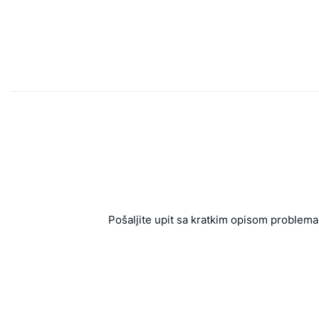
Pošaljite upit sa kratkim opisom problema 