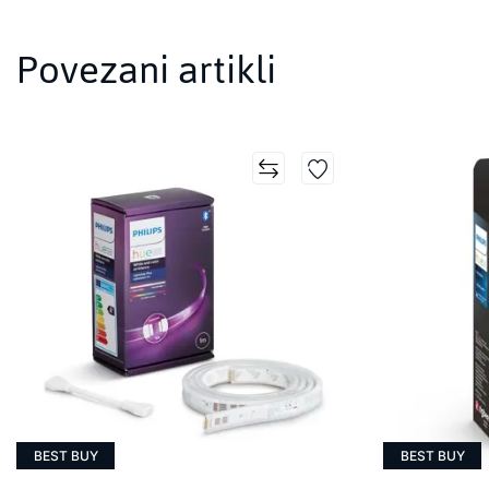
Povezani artikli
BEST BUY
BEST BUY