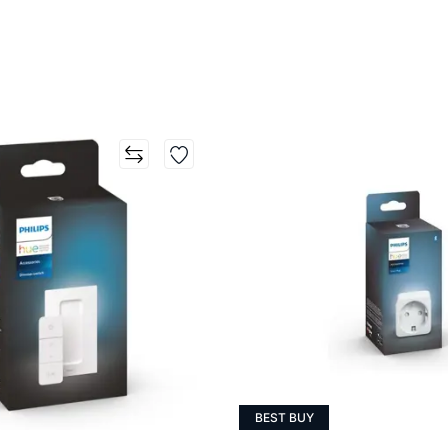
BEST BUY