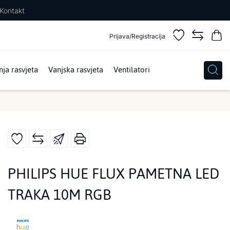
Kontakt
Prijava/Registracija
ja rasvjeta
Vanjska rasvjeta
Ventilatori
PHILIPS HUE FLUX PAMETNA LED
TRAKA 10M RGB