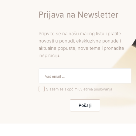
Prijava na Newsletter
Prijavite se na našu mailing listu i pratite
novosti u ponudi, ekskluzivne ponude i
aktualne popuste, nove teme i pronađite
inspiraciju.
Slažem se s općim uvjetima poslovanja
Pošalji