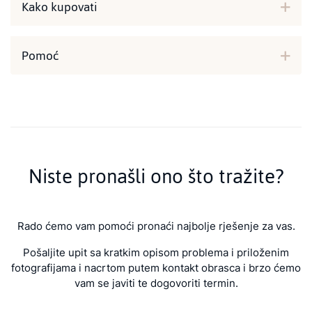
Kako kupovati
Pomoć
Niste pronašli ono što tražite?
Rado ćemo vam pomoći pronaći najbolje rješenje za vas.
Pošaljite upit sa kratkim opisom problema i priloženim
fotografijama i nacrtom putem kontakt obrasca i brzo ćemo
vam se javiti te dogovoriti termin.