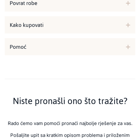
Povrat robe
Kako kupovati
Pomoć
Niste pronašli ono što tražite?
Rado ćemo vam pomoći pronaći najbolje rješenje za vas.
Pošaljite upit sa kratkim opisom problema i priloženim