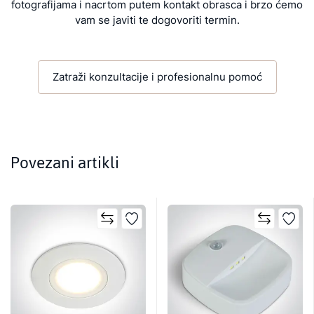
fotografijama i nacrtom putem kontakt obrasca i brzo ćemo
vam se javiti te dogovoriti termin.
Zatraži konzultacije i profesionalnu pomoć
Povezani artikli