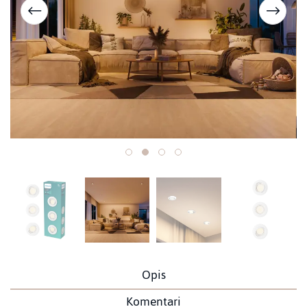
Opis
Komentari