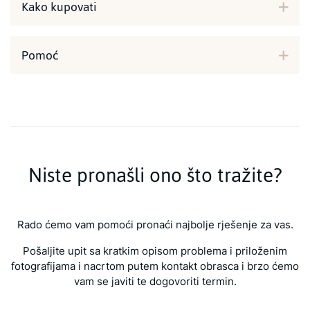
Kako kupovati
Pomoć
Niste pronašli ono što tražite?
Rado ćemo vam pomoći pronaći najbolje rješenje za vas.
Pošaljite upit sa kratkim opisom problema i priloženim
fotografijama i nacrtom putem kontakt obrasca i brzo ćemo
vam se javiti te dogovoriti termin.