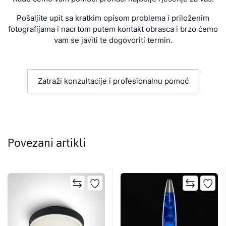
Pošaljite upit sa kratkim opisom problema i priloženim
fotografijama i nacrtom putem kontakt obrasca i brzo ćemo
vam se javiti te dogovoriti termin.
Zatraži konzultacije i profesionalnu pomoć
Povezani artikli