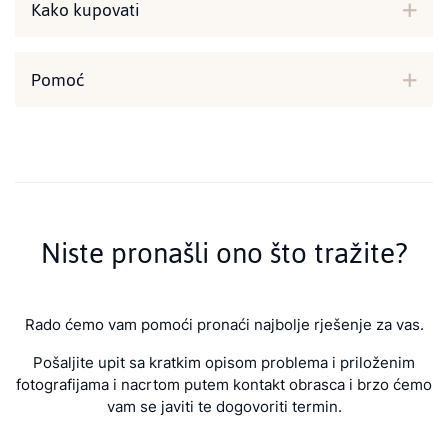
Kako kupovati
Pomoć
Niste pronašli ono što tražite?
Rado ćemo vam pomoći pronaći najbolje rješenje za vas.
Pošaljite upit sa kratkim opisom problema i priloženim
fotografijama i nacrtom putem kontakt obrasca i brzo ćemo
vam se javiti te dogovoriti termin.