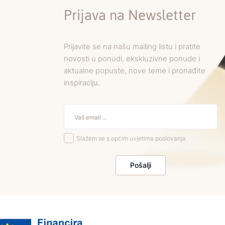
Prijava na Newsletter
Prijavite se na našu mailing listu i pratite
novosti u ponudi, ekskluzivne ponude i
aktualne popuste, nove teme i pronađite
inspiraciju.
Slažem se s općim uvjetima poslovanja
Pošalji