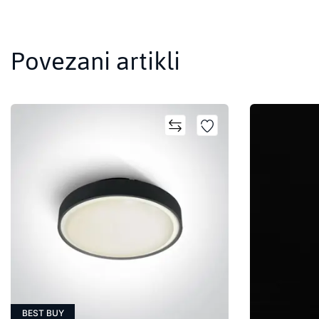
Povezani artikli
BEST BUY