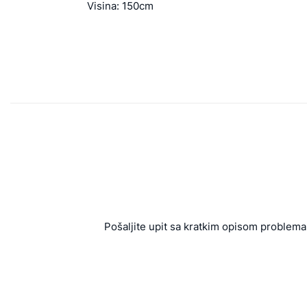
Visina: 150cm
Pošaljite upit sa kratkim opisom problema 