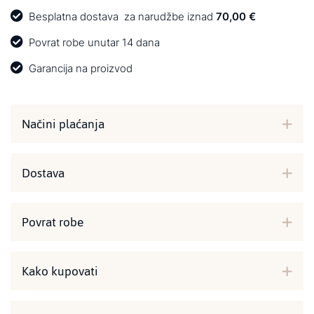
Besplatna dostava
za narudžbe iznad
70,00 €
Povrat robe unutar 14 dana
Garancija na proizvod
Načini plaćanja
Dostava
Povrat robe
Kako kupovati