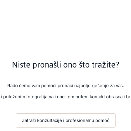
Niste pronašli ono što tražite?
Rado ćemo vam pomoći pronaći najbolje rješenje za vas.
i priloženim fotografijama i nacrtom putem kontakt obrasca i br
Zatraži konzultacije i profesionalnu pomoć