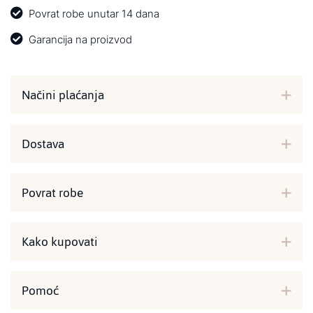
Povrat robe unutar 14 dana
Garancija na proizvod
Načini plaćanja
Dostava
Povrat robe
Kako kupovati
Pomoć