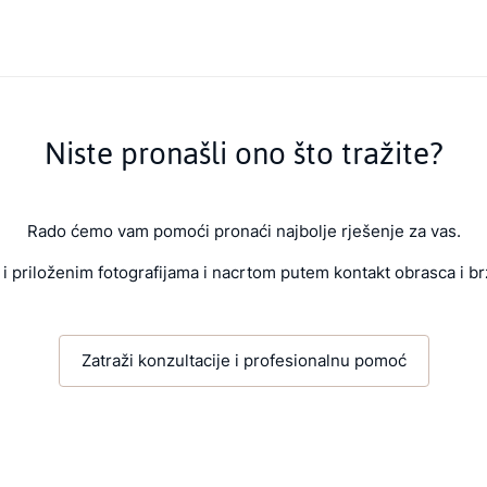
Niste pronašli ono što tražite?
Rado ćemo vam pomoći pronaći najbolje rješenje za vas.
i priloženim fotografijama i nacrtom putem kontakt obrasca i br
Zatraži konzultacije i profesionalnu pomoć