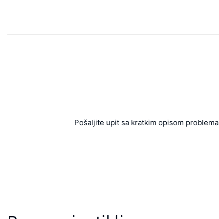
Pošaljite upit sa kratkim opisom problema 