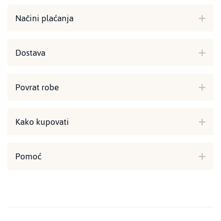
Načini plaćanja
Dostava
Povrat robe
Kako kupovati
Pomoć