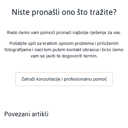
Niste pronašli ono što tražite?
Rado ćemo vam pomoći pronaći najbolje rješenje za vas.
Pošaljite upit sa kratkim opisom problema i priloženim
fotografijama i nacrtom putem kontakt obrasca i brzo ćemo
vam se javiti te dogovoriti termin.
Zatraži konzultacije i profesionalnu pomoć
Povezani artikli