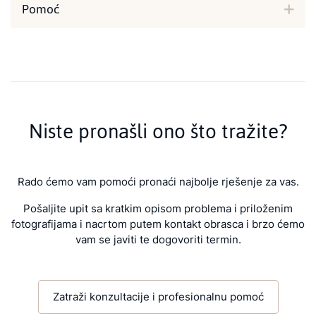
Pomoć
Niste pronašli ono što tražite?
Rado ćemo vam pomoći pronaći najbolje rješenje za vas.
Pošaljite upit sa kratkim opisom problema i priloženim
fotografijama i nacrtom putem kontakt obrasca i brzo ćemo
vam se javiti te dogovoriti termin.
Zatraži konzultacije i profesionalnu pomoć