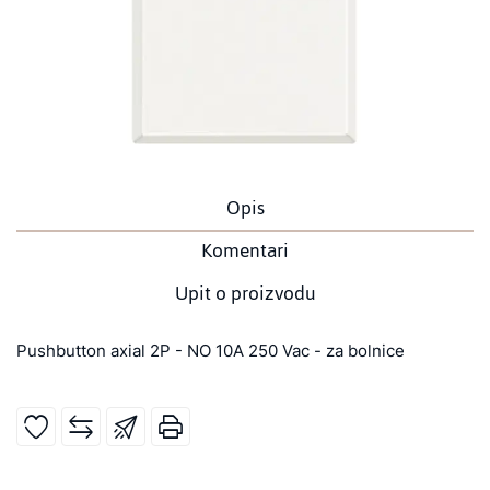
Opis
Komentari
Upit o proizvodu
Pushbutton axial 2P - NO 10A 250 Vac - za bolnice