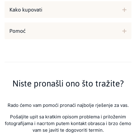
Kako kupovati
Pomoć
Niste pronašli ono što tražite?
Rado ćemo vam pomoći pronaći najbolje rješenje za vas.
Pošaljite upit sa kratkim opisom problema i priloženim
fotografijama i nacrtom putem kontakt obrasca i brzo ćemo
vam se javiti te dogovoriti termin.