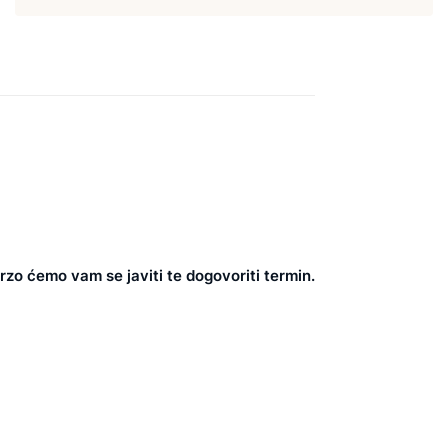
rzo ćemo vam se javiti te dogovoriti termin.