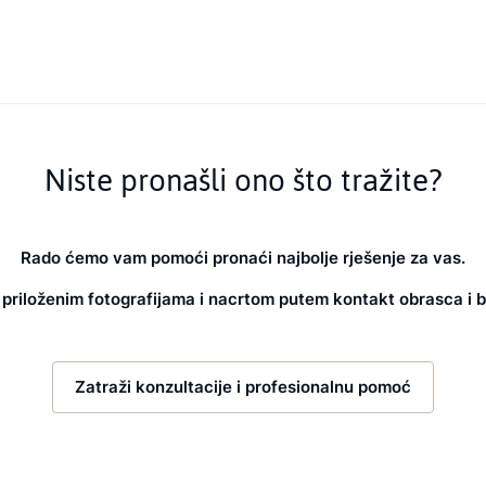
Niste pronašli ono što tražite?
Rado ćemo vam pomoći pronaći najbolje rješenje za vas.
 priloženim fotografijama i nacrtom putem kontakt obrasca i b
Zatraži konzultacije i profesionalnu pomoć