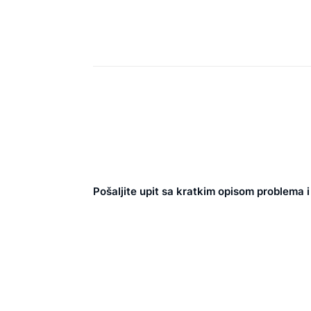
Pošaljite upit sa kratkim opisom problema i