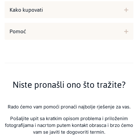
Kako kupovati
Pomoć
Niste pronašli ono što tražite?
Rado ćemo vam pomoći pronaći najbolje rješenje za vas.
Pošaljite upit sa kratkim opisom problema i priloženim
fotografijama i nacrtom putem kontakt obrasca i brzo ćemo
vam se javiti te dogovoriti termin.