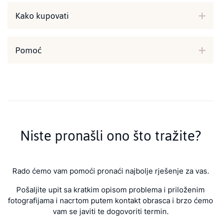
Kako kupovati
Pomoć
Niste pronašli ono što tražite?
Rado ćemo vam pomoći pronaći najbolje rješenje za vas.
Pošaljite upit sa kratkim opisom problema i priloženim
fotografijama i nacrtom putem kontakt obrasca i brzo ćemo
vam se javiti te dogovoriti termin.