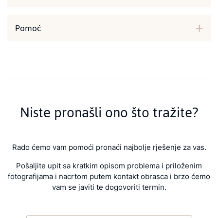
Pomoć
Niste pronašli ono što tražite?
Rado ćemo vam pomoći pronaći najbolje rješenje za vas.
Pošaljite upit sa kratkim opisom problema i priloženim
fotografijama i nacrtom putem kontakt obrasca i brzo ćemo
vam se javiti te dogovoriti termin.