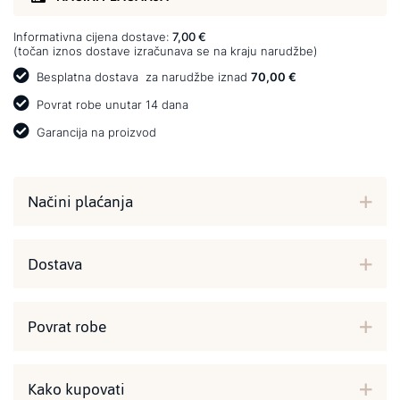
Informativna cijena dostave:
7,00 €
(točan iznos dostave izračunava se na kraju narudžbe)
Besplatna dostava
za narudžbe iznad
70,00 €
Povrat robe unutar 14 dana
Garancija na proizvod
Načini plaćanja
Dostava
Povrat robe
Kako kupovati