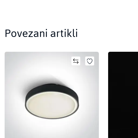
Povezani artikli