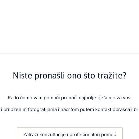
Niste pronašli ono što tražite?
Rado ćemo vam pomoći pronaći najbolje rješenje za vas.
i priloženim fotografijama i nacrtom putem kontakt obrasca i br
Zatraži konzultacije i profesionalnu pomoć