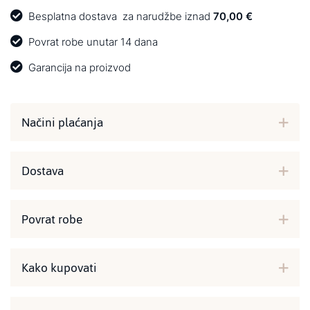
Besplatna dostava
za narudžbe iznad
70,00 €
Povrat robe unutar 14 dana
Garancija na proizvod
Načini plaćanja
Dostava
Povrat robe
Kako kupovati