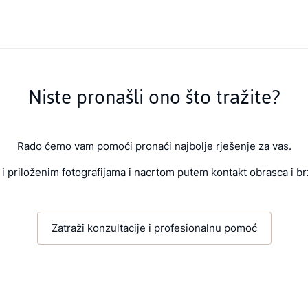
Niste pronašli ono što tražite?
Rado ćemo vam pomoći pronaći najbolje rješenje za vas.
i priloženim fotografijama i nacrtom putem kontakt obrasca i br
Zatraži konzultacije i profesionalnu pomoć