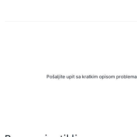
Pošaljite upit sa kratkim opisom problema 