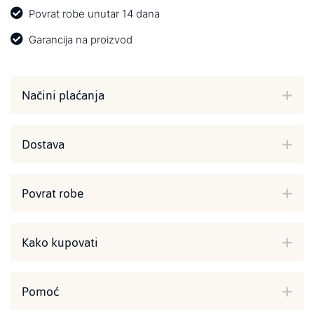
Povrat robe unutar 14 dana
Garancija na proizvod
Načini plaćanja
Dostava
Povrat robe
Kako kupovati
Pomoć