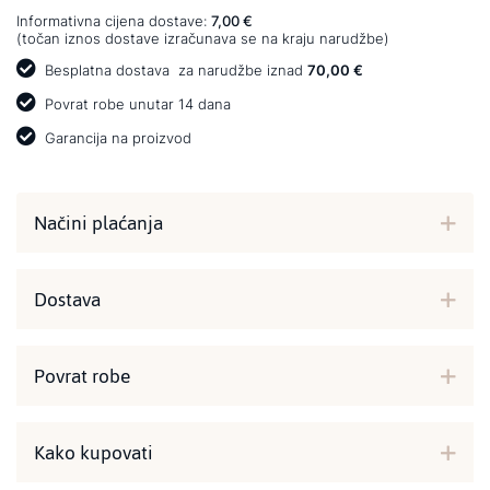
Informativna cijena dostave:
7,00 €
(točan iznos dostave izračunava se na kraju narudžbe)
Besplatna dostava
za narudžbe iznad
70,00 €
Povrat robe unutar 14 dana
Garancija na proizvod
Načini plaćanja
Dostava
Povrat robe
Kako kupovati