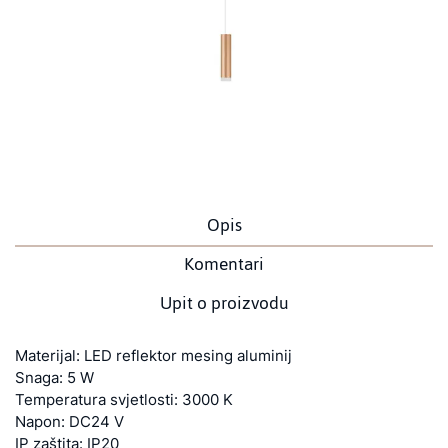
Opis
Komentari
Upit o proizvodu
Materijal: LED reflektor mesing aluminij
Snaga: 5 W
Temperatura svjetlosti: 3000 K
Napon: DC24 V
IP zaštita: IP20